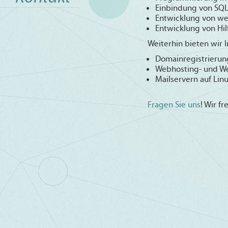
Einbindung von SQL
Entwicklung von w
Entwicklung von Hi
Weiterhin bieten wir 
Domainregistrierun
Webhosting- und W
Mailservern auf Linu
Fragen Sie uns
! Wir fr